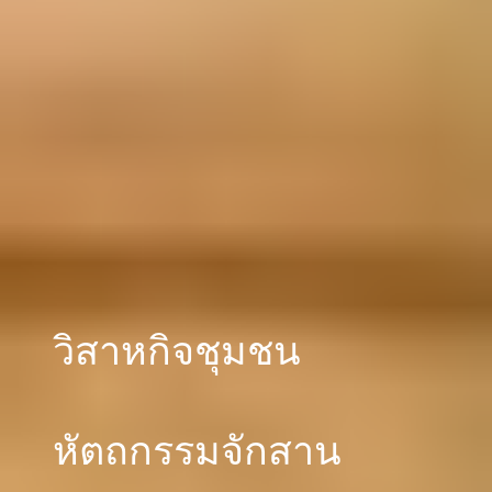
วิสาหกิจชุมชน
หัตถกรรมจักสาน