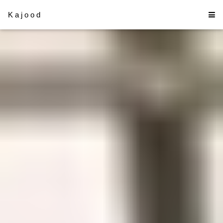
Kajood