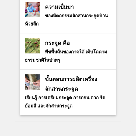
ความเป็นมา
ของหัตถกรรมจักสานกระจูดบ้าน
ห้วยลึก
กระจูด คือ
พืชพื้นถิ่นของภาคใต้ เติบโตตาม
ธรรมชาติในป่าพรุ
ขั้นตอนการผลิตเครื่อง
จักสานกระจูด
เรียนรู้ การเตรียมกระจูด การถอน ตาก รีด
ย้อมสี และจักสานกระจูด