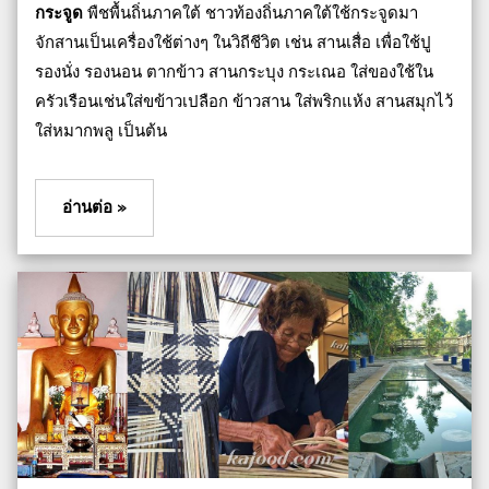
กระจูด
พืชพื้นถิ่นภาคใต้ ชาวท้องถิ่นภาคใต้ใช้กระจูดมา
จักสานเป็นเครื่องใช้ต่างๆ ในวิถีชีวิต เช่น สานเสื่อ เพื่อใช้ปู
รองนั่ง รองนอน ตากข้าว สานกระบุง กระเณอ ใส่ของใช้ใน
ครัวเรือนเช่นใส่ขข้าวเปลือก ข้าวสาน ใส่พริกแห้ง สานสมุกไว้
ใส่หมากพลู เป็นต้น
อ่านต่อ »