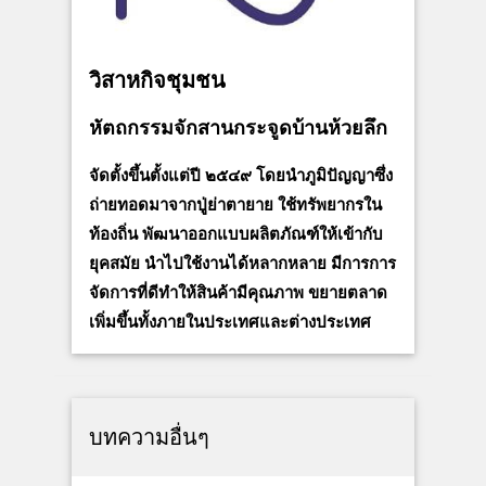
วิสาหกิจชุมชน
หัตถกรรมจักสานกระจูดบ้านห้วยลึก
จัดตั้งขึ้นตั้งแต่ปี ๒๕๔๙ โดยนำภูมิปัญญาซึ่ง
ถ่ายทอดมาจากปู่ย่าตายาย ใช้ทรัพยากรใน
ท้องถิ่น พัฒนาออกแบบผลิตภัณฑ์ให้เข้ากับ
ยุคสมัย นำไปใช้งานได้หลากหลาย มีการการ
จัดการที่ดีทำให้สินค้ามีคุณภาพ ขยายตลาด
เพิ่มขึ้นทั้งภายในประเทศและต่างประเทศ
บทความอื่นๆ