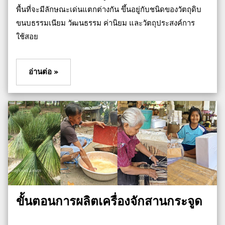
พื้นที่จะมีลักษณะเด่นแตกต่างกัน ขึ้นอยู่กับชนิดของวัตถุดิบ
ขนบธรรมเนียม วัฒนธรรม ค่านิยม และวัตถุประสงค์การ
ใช้สอย
อ่านต่อ »
ขั้นตอนการผลิตเครื่องจักสานกระจูด